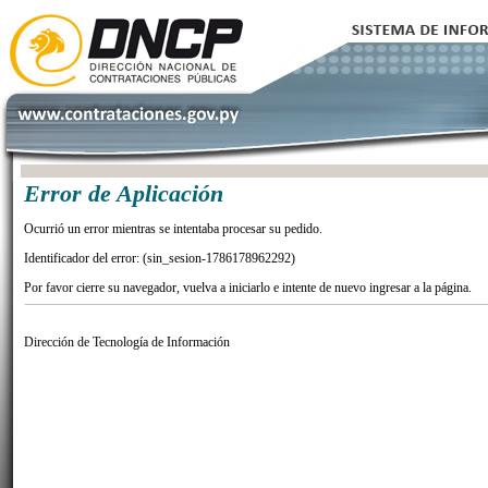
Error de Aplicación
Ocurrió un error mientras se intentaba procesar su pedido.
Identificador del error: (sin_sesion-1786178962292)
Por favor cierre su navegador, vuelva a iniciarlo e intente de nuevo ingresar a la página.
Dirección de Tecnología de Información