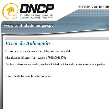
Error de Aplicación
Ocurrió un error mientras se intentaba procesar su pedido.
Identificador del error: (sin_sesion-1786189018870)
Por favor cierre su navegador, vuelva a iniciarlo e intente de nuevo ingresar a la página.
Dirección de Tecnología de Información