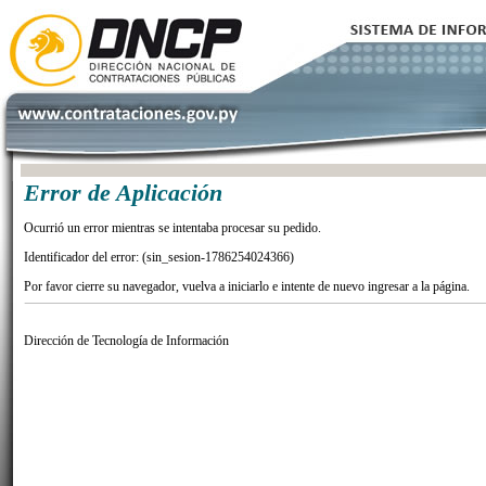
Error de Aplicación
Ocurrió un error mientras se intentaba procesar su pedido.
Identificador del error: (sin_sesion-1786254024366)
Por favor cierre su navegador, vuelva a iniciarlo e intente de nuevo ingresar a la página.
Dirección de Tecnología de Información