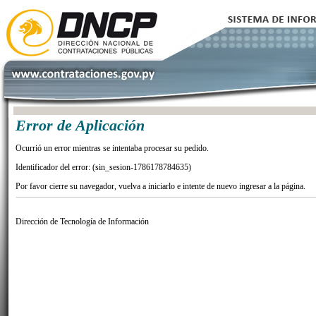
Error de Aplicación
Ocurrió un error mientras se intentaba procesar su pedido.
Identificador del error: (sin_sesion-1786178784635)
Por favor cierre su navegador, vuelva a iniciarlo e intente de nuevo ingresar a la página.
Dirección de Tecnología de Información