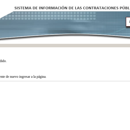
dido.
tente de nuevo ingresar a la página.