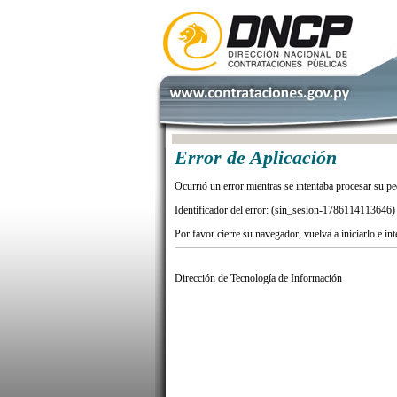
Error de Aplicación
Ocurrió un error mientras se intentaba procesar su pe
Identificador del error: (sin_sesion-1786114113646)
Por favor cierre su navegador, vuelva a iniciarlo e in
Dirección de Tecnología de Información