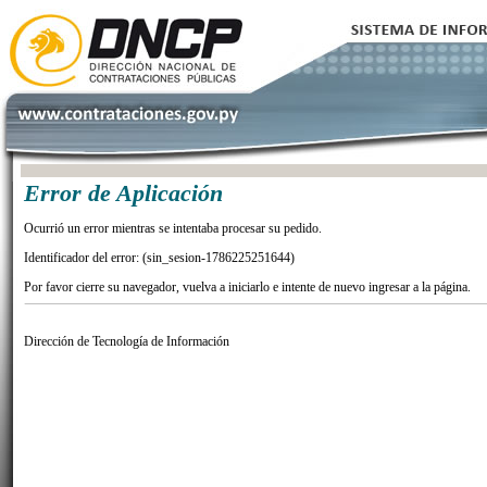
Error de Aplicación
Ocurrió un error mientras se intentaba procesar su pedido.
Identificador del error: (sin_sesion-1786225251644)
Por favor cierre su navegador, vuelva a iniciarlo e intente de nuevo ingresar a la página.
Dirección de Tecnología de Información