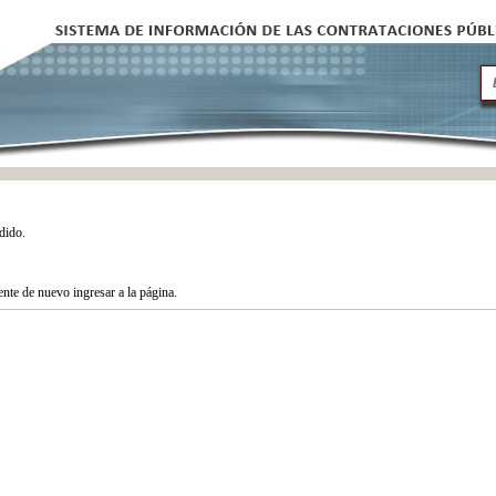
dido.
tente de nuevo ingresar a la página.