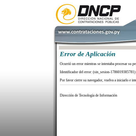
Error de Aplicación
Ocurrió un error mientras se intentaba procesar su pe
Identificador del error: (sin_sesion-1786019385781)
Por favor cierre su navegador, vuelva a iniciarlo e in
Dirección de Tecnología de Información