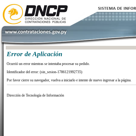
Error de Aplicación
Ocurrió un error mientras se intentaba procesar su pedido.
Identificador del error: (sin_sesion-1786121992735)
Por favor cierre su navegador, vuelva a iniciarlo e intente de nuevo ingresar a la página.
Dirección de Tecnología de Información