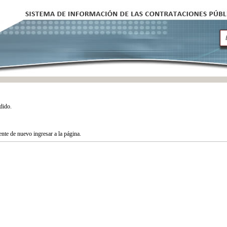
dido.
tente de nuevo ingresar a la página.