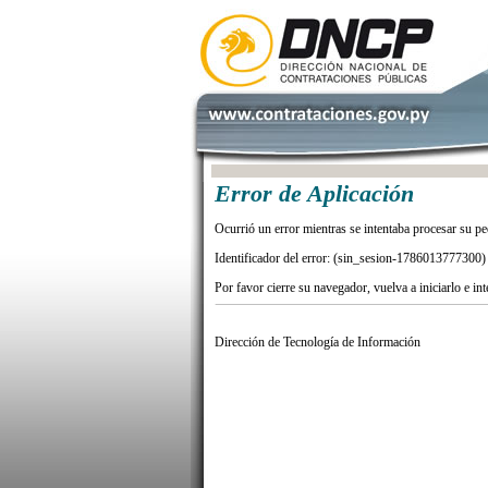
Error de Aplicación
Ocurrió un error mientras se intentaba procesar su pe
Identificador del error: (sin_sesion-1786013777300)
Por favor cierre su navegador, vuelva a iniciarlo e in
Dirección de Tecnología de Información