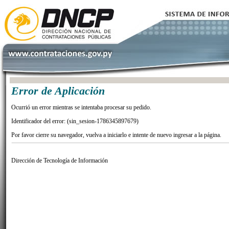
Error de Aplicación
Ocurrió un error mientras se intentaba procesar su pedido.
Identificador del error: (sin_sesion-1786345897679)
Por favor cierre su navegador, vuelva a iniciarlo e intente de nuevo ingresar a la página.
Dirección de Tecnología de Información