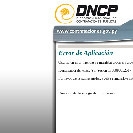
Error de Aplicación
Ocurrió un error mientras se intentaba procesar su pe
Identificador del error: (sin_sesion-1786090352617)
Por favor cierre su navegador, vuelva a iniciarlo e in
Dirección de Tecnología de Información