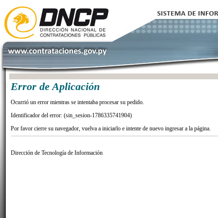
Error de Aplicación
Ocurrió un error mientras se intentaba procesar su pedido.
Identificador del error: (sin_sesion-1786335741904)
Por favor cierre su navegador, vuelva a iniciarlo e intente de nuevo ingresar a la página.
Dirección de Tecnología de Información