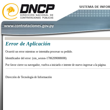
Error de Aplicación
Ocurrió un error mientras se intentaba procesar su pedido.
Identificador del error: (sin_sesion-1786209088698)
Por favor cierre su navegador, vuelva a iniciarlo e intente de nuevo ingresar a la página.
Dirección de Tecnología de Información