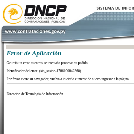
Error de Aplicación
Ocurrió un error mientras se intentaba procesar su pedido.
Identificador del error: (sin_sesion-1786100842360)
Por favor cierre su navegador, vuelva a iniciarlo e intente de nuevo ingresar a la página.
Dirección de Tecnología de Información