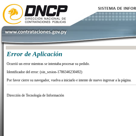
Error de Aplicación
Ocurrió un error mientras se intentaba procesar su pedido.
Identificador del error: (sin_sesion-1786346230492)
Por favor cierre su navegador, vuelva a iniciarlo e intente de nuevo ingresar a la página.
Dirección de Tecnología de Información