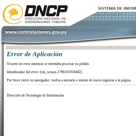
Error de Aplicación
Ocurrió un error mientras se intentaba procesar su pedido.
Identificador del error: (sin_sesion-1786161918402)
Por favor cierre su navegador, vuelva a iniciarlo e intente de nuevo ingresar a la página.
Dirección de Tecnología de Información