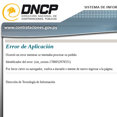
Error de Aplicación
Ocurrió un error mientras se intentaba procesar su pedido.
Identificador del error: (sin_sesion-1786052978551)
Por favor cierre su navegador, vuelva a iniciarlo e intente de nuevo ingresar a la página.
Dirección de Tecnología de Información