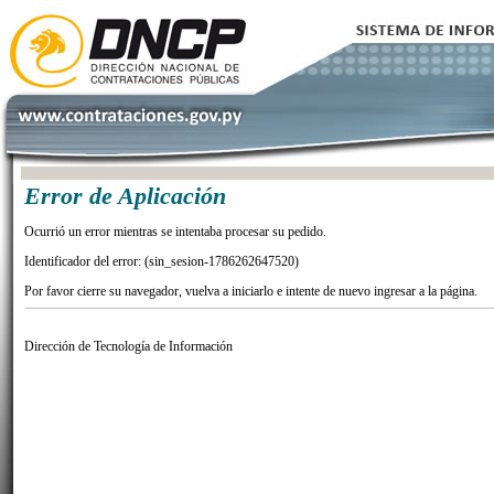
Error de Aplicación
Ocurrió un error mientras se intentaba procesar su pedido.
Identificador del error: (sin_sesion-1786262647520)
Por favor cierre su navegador, vuelva a iniciarlo e intente de nuevo ingresar a la página.
Dirección de Tecnología de Información