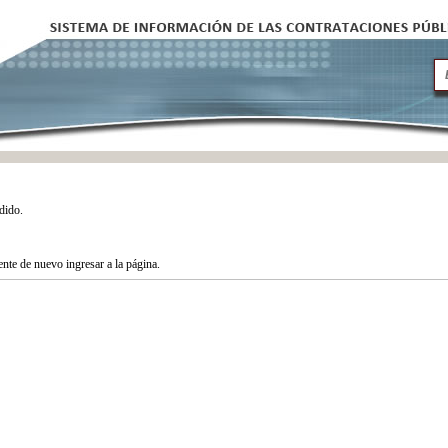
dido.
tente de nuevo ingresar a la página.