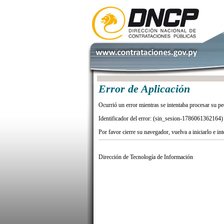
Error de Aplicación
Ocurrió un error mientras se intentaba procesar su pe
Identificador del error: (sin_sesion-1786061362164)
Por favor cierre su navegador, vuelva a iniciarlo e in
Dirección de Tecnología de Información