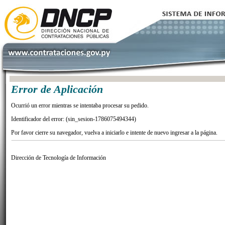
Error de Aplicación
Ocurrió un error mientras se intentaba procesar su pedido.
Identificador del error: (sin_sesion-1786075494344)
Por favor cierre su navegador, vuelva a iniciarlo e intente de nuevo ingresar a la página.
Dirección de Tecnología de Información