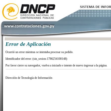
Error de Aplicación
Ocurrió un error mientras se intentaba procesar su pedido.
Identificador del error: (sin_sesion-1786254100148)
Por favor cierre su navegador, vuelva a iniciarlo e intente de nuevo ingresar a la página.
Dirección de Tecnología de Información