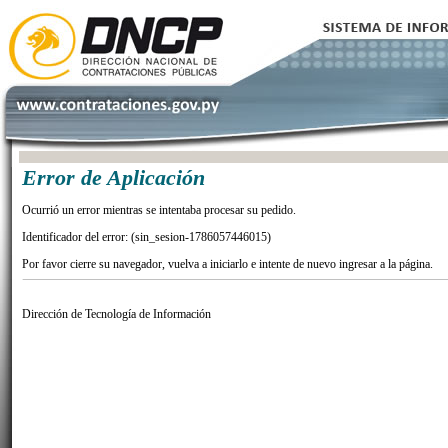
Error de Aplicación
Ocurrió un error mientras se intentaba procesar su pedido.
Identificador del error: (sin_sesion-1786057446015)
Por favor cierre su navegador, vuelva a iniciarlo e intente de nuevo ingresar a la página.
Dirección de Tecnología de Información