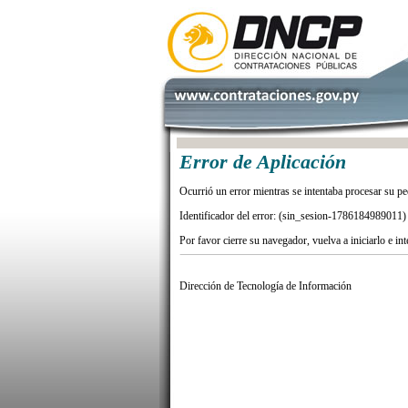
Error de Aplicación
Ocurrió un error mientras se intentaba procesar su pe
Identificador del error: (sin_sesion-1786184989011)
Por favor cierre su navegador, vuelva a iniciarlo e in
Dirección de Tecnología de Información