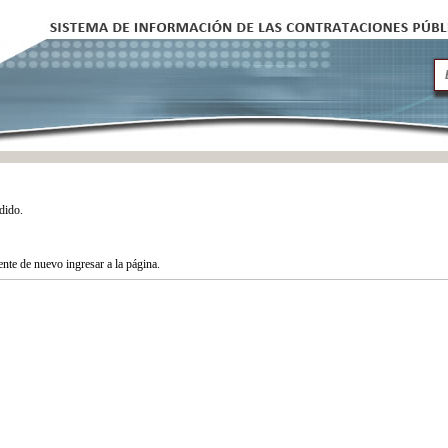
dido.
tente de nuevo ingresar a la página.