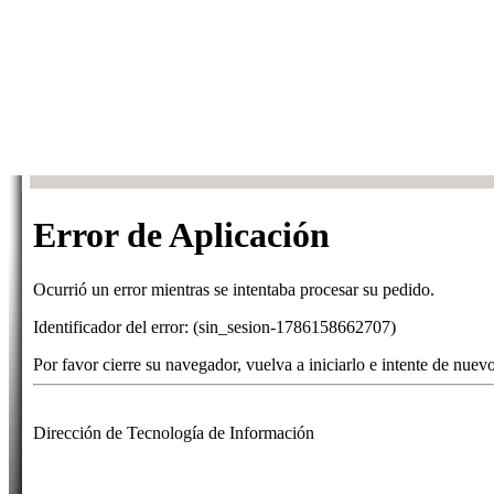
Error de Aplicación
Ocurrió un error mientras se intentaba procesar su pedido.
Identificador del error: (sin_sesion-1786158662707)
Por favor cierre su navegador, vuelva a iniciarlo e intente de nuevo
Dirección de Tecnología de Información