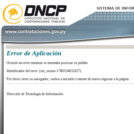
Error de Aplicación
Ocurrió un error mientras se intentaba procesar su pedido.
Identificador del error: (sin_sesion-1786334632427)
Por favor cierre su navegador, vuelva a iniciarlo e intente de nuevo ingresar a la página.
Dirección de Tecnología de Información