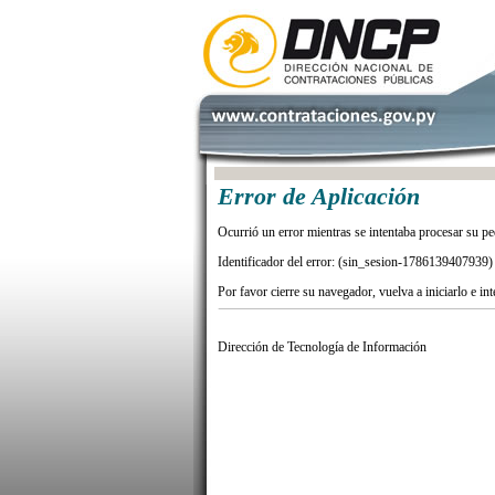
Error de Aplicación
Ocurrió un error mientras se intentaba procesar su pe
Identificador del error: (sin_sesion-1786139407939)
Por favor cierre su navegador, vuelva a iniciarlo e in
Dirección de Tecnología de Información