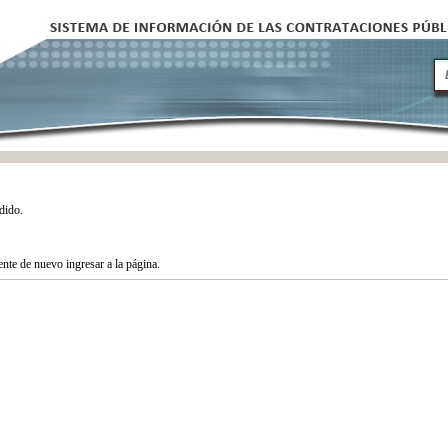
dido.
tente de nuevo ingresar a la página.