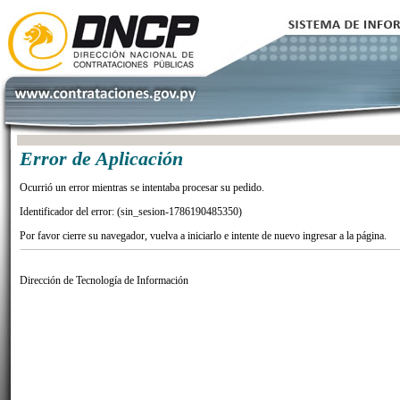
Error de Aplicación
Ocurrió un error mientras se intentaba procesar su pedido.
Identificador del error: (sin_sesion-1786190485350)
Por favor cierre su navegador, vuelva a iniciarlo e intente de nuevo ingresar a la página.
Dirección de Tecnología de Información