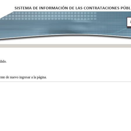
dido.
tente de nuevo ingresar a la página.