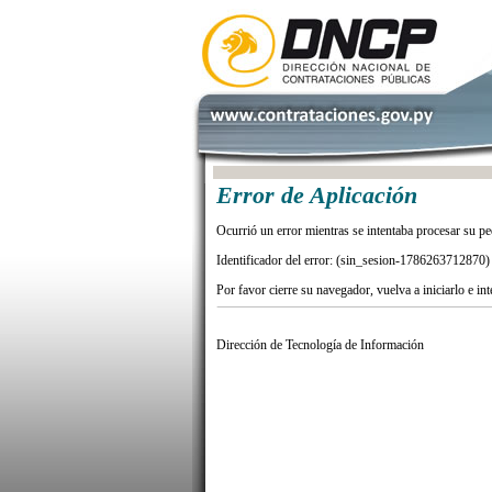
Error de Aplicación
Ocurrió un error mientras se intentaba procesar su pe
Identificador del error: (sin_sesion-1786263712870)
Por favor cierre su navegador, vuelva a iniciarlo e in
Dirección de Tecnología de Información