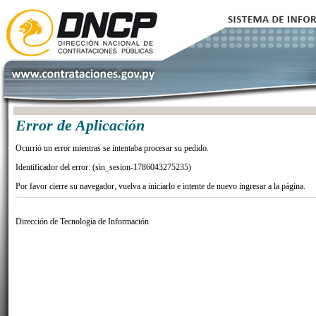
Error de Aplicación
Ocurrió un error mientras se intentaba procesar su pedido.
Identificador del error: (sin_sesion-1786043275235)
Por favor cierre su navegador, vuelva a iniciarlo e intente de nuevo ingresar a la página.
Dirección de Tecnología de Información