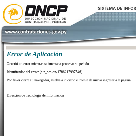
Error de Aplicación
Ocurrió un error mientras se intentaba procesar su pedido.
Identificador del error: (sin_sesion-1786217997546)
Por favor cierre su navegador, vuelva a iniciarlo e intente de nuevo ingresar a la página.
Dirección de Tecnología de Información