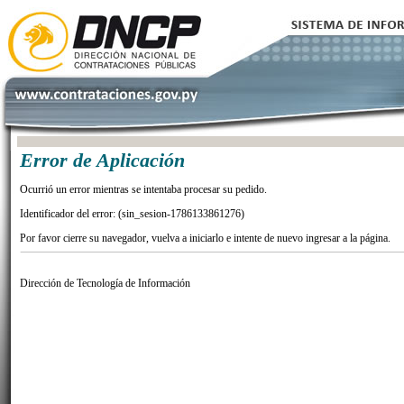
Error de Aplicación
Ocurrió un error mientras se intentaba procesar su pedido.
Identificador del error: (sin_sesion-1786133861276)
Por favor cierre su navegador, vuelva a iniciarlo e intente de nuevo ingresar a la página.
Dirección de Tecnología de Información