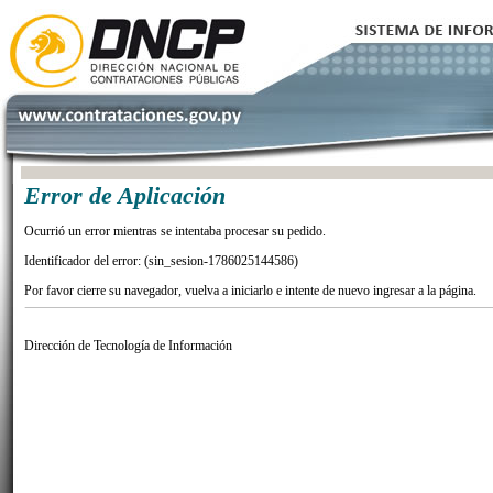
Error de Aplicación
Ocurrió un error mientras se intentaba procesar su pedido.
Identificador del error: (sin_sesion-1786025144586)
Por favor cierre su navegador, vuelva a iniciarlo e intente de nuevo ingresar a la página.
Dirección de Tecnología de Información