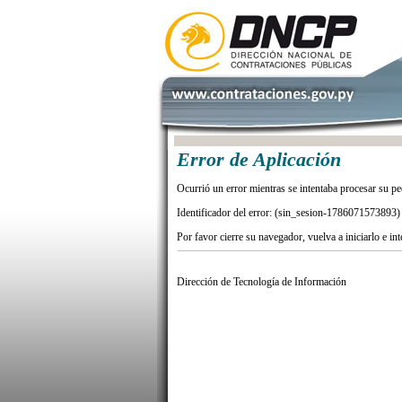
Error de Aplicación
Ocurrió un error mientras se intentaba procesar su pe
Identificador del error: (sin_sesion-1786071573893)
Por favor cierre su navegador, vuelva a iniciarlo e in
Dirección de Tecnología de Información