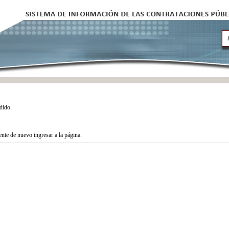
dido.
tente de nuevo ingresar a la página.