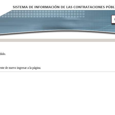
dido.
tente de nuevo ingresar a la página.