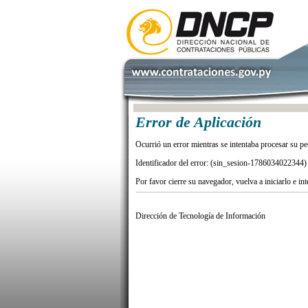
Error de Aplicación
Ocurrió un error mientras se intentaba procesar su pe
Identificador del error: (sin_sesion-1786034022344)
Por favor cierre su navegador, vuelva a iniciarlo e in
Dirección de Tecnología de Información