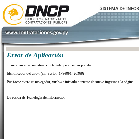
Error de Aplicación
Ocurrió un error mientras se intentaba procesar su pedido.
Identificador del error: (sin_sesion-1786091426369)
Por favor cierre su navegador, vuelva a iniciarlo e intente de nuevo ingresar a la página.
Dirección de Tecnología de Información