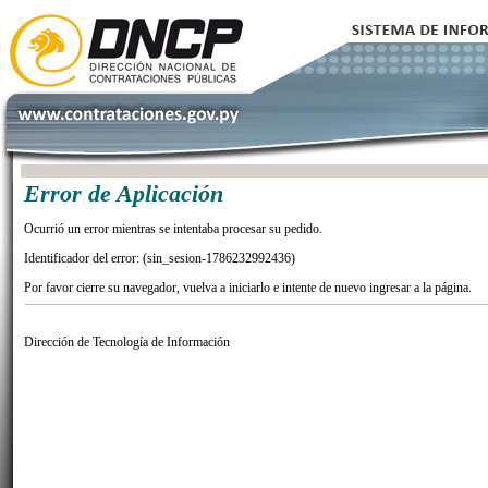
Error de Aplicación
Ocurrió un error mientras se intentaba procesar su pedido.
Identificador del error: (sin_sesion-1786232992436)
Por favor cierre su navegador, vuelva a iniciarlo e intente de nuevo ingresar a la página.
Dirección de Tecnología de Información