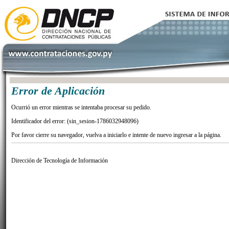
Error de Aplicación
Ocurrió un error mientras se intentaba procesar su pedido.
Identificador del error: (sin_sesion-1786032948096)
Por favor cierre su navegador, vuelva a iniciarlo e intente de nuevo ingresar a la página.
Dirección de Tecnología de Información