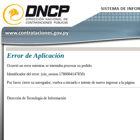
Error de Aplicación
Ocurrió un error mientras se intentaba procesar su pedido.
Identificador del error: (sin_sesion-1786084147850)
Por favor cierre su navegador, vuelva a iniciarlo e intente de nuevo ingresar a la página.
Dirección de Tecnología de Información