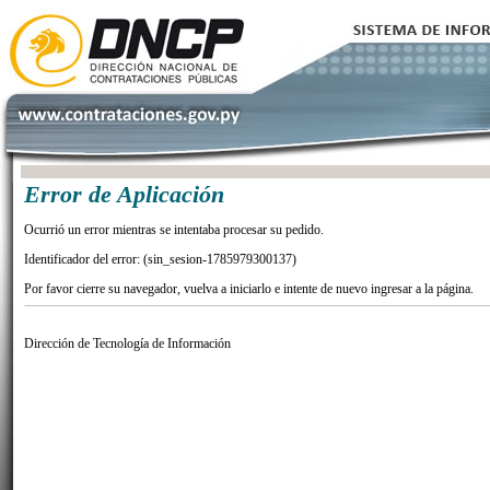
Error de Aplicación
Ocurrió un error mientras se intentaba procesar su pedido.
Identificador del error: (sin_sesion-1785979300137)
Por favor cierre su navegador, vuelva a iniciarlo e intente de nuevo ingresar a la página.
Dirección de Tecnología de Información