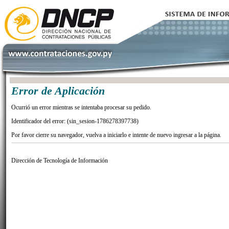
Error de Aplicación
Ocurrió un error mientras se intentaba procesar su pedido.
Identificador del error: (sin_sesion-1786278397738)
Por favor cierre su navegador, vuelva a iniciarlo e intente de nuevo ingresar a la página.
Dirección de Tecnología de Información