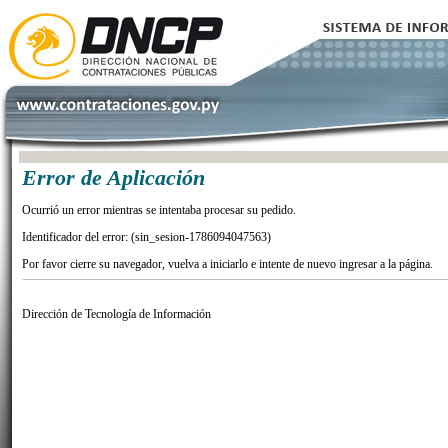
Error de Aplicación
Ocurrió un error mientras se intentaba procesar su pedido.
Identificador del error: (sin_sesion-1786094047563)
Por favor cierre su navegador, vuelva a iniciarlo e intente de nuevo ingresar a la página.
Dirección de Tecnología de Información