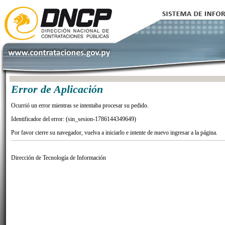
Error de Aplicación
Ocurrió un error mientras se intentaba procesar su pedido.
Identificador del error: (sin_sesion-1786144349649)
Por favor cierre su navegador, vuelva a iniciarlo e intente de nuevo ingresar a la página.
Dirección de Tecnología de Información