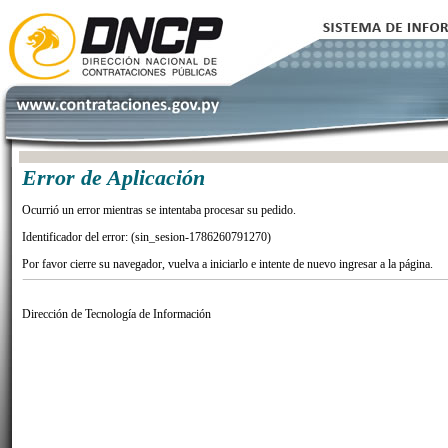
Error de Aplicación
Ocurrió un error mientras se intentaba procesar su pedido.
Identificador del error: (sin_sesion-1786260791270)
Por favor cierre su navegador, vuelva a iniciarlo e intente de nuevo ingresar a la página.
Dirección de Tecnología de Información