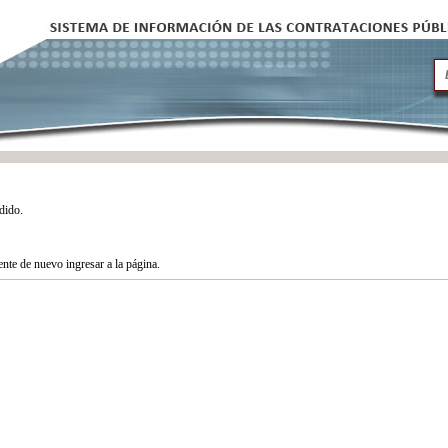
dido.
tente de nuevo ingresar a la página.