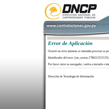
Error de Aplicación
Ocurrió un error mientras se intentaba procesar su pe
Identificador del error: (sin_sesion-1786212315135)
Por favor cierre su navegador, vuelva a iniciarlo e in
Dirección de Tecnología de Información