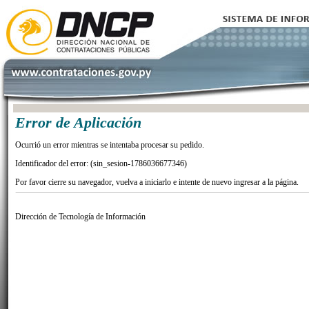
Error de Aplicación
Ocurrió un error mientras se intentaba procesar su pedido.
Identificador del error: (sin_sesion-1786036677346)
Por favor cierre su navegador, vuelva a iniciarlo e intente de nuevo ingresar a la página.
Dirección de Tecnología de Información