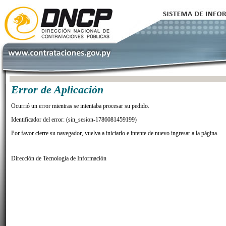
Error de Aplicación
Ocurrió un error mientras se intentaba procesar su pedido.
Identificador del error: (sin_sesion-1786081459199)
Por favor cierre su navegador, vuelva a iniciarlo e intente de nuevo ingresar a la página.
Dirección de Tecnología de Información