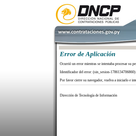
Error de Aplicación
Ocurrió un error mientras se intentaba procesar su pe
Identificador del error: (sin_sesion-1786134706860)
Por favor cierre su navegador, vuelva a iniciarlo e in
Dirección de Tecnología de Información