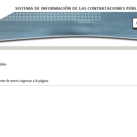
dido.
tente de nuevo ingresar a la página.