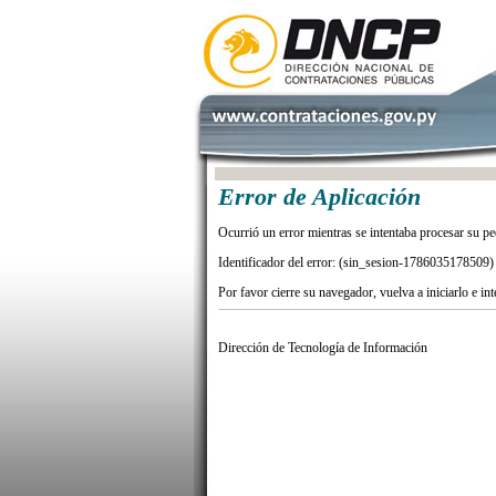
Error de Aplicación
Ocurrió un error mientras se intentaba procesar su pe
Identificador del error: (sin_sesion-1786035178509)
Por favor cierre su navegador, vuelva a iniciarlo e in
Dirección de Tecnología de Información