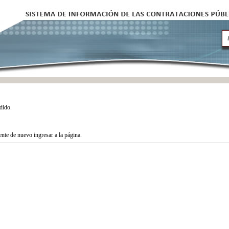
dido.
tente de nuevo ingresar a la página.