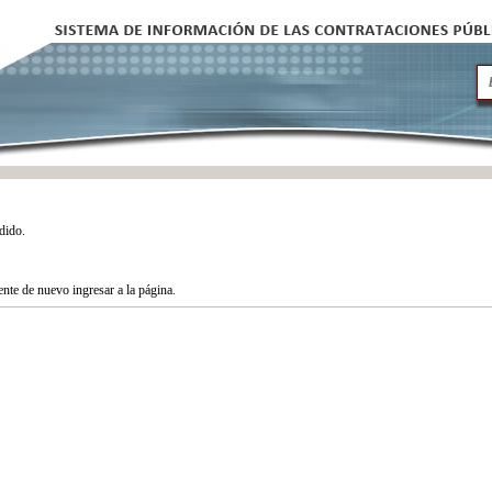
dido.
tente de nuevo ingresar a la página.