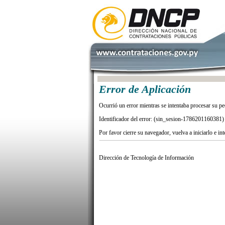
Error de Aplicación
Ocurrió un error mientras se intentaba procesar su pe
Identificador del error: (sin_sesion-1786201160381)
Por favor cierre su navegador, vuelva a iniciarlo e in
Dirección de Tecnología de Información