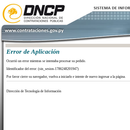
Error de Aplicación
Ocurrió un error mientras se intentaba procesar su pedido.
Identificador del error: (sin_sesion-1786248201947)
Por favor cierre su navegador, vuelva a iniciarlo e intente de nuevo ingresar a la página.
Dirección de Tecnología de Información